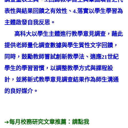
表性與結果回饋之有效性、4.落實以學生學習為
主體啟發自我反思。
高科大以學生主體進行教學意見調查，藉此
提供老師量化調查數據與學生質性文字回饋，
同時，鼓勵教師嘗試創新教學法、適應21世紀
學生的學習習慣，以調整教學方式與課程設
計，並將新式教學意見調查結果作為師生溝通
的良好媒介。
➔
每月校務研究文章推薦：
請點我