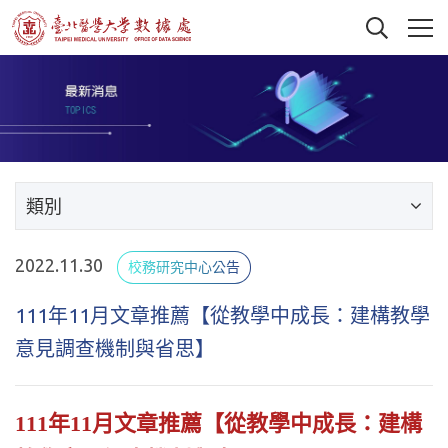
類別
2022.11.30
校務研究中心公告
111年11月文章推薦【從教學中成長：建構教學
意見調查機制與省思】
111年11月文章推薦【從教學中成長：建構