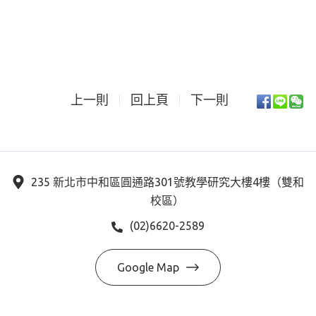
上一則
回上頁
下一則
235 新北市中和區圓通路301號教學研究大樓4樓（雙和
校區）
(02)6620-2589
Google Map