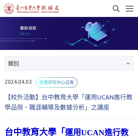
類別
2024.04.03
校務研究中心公告
【校外活動】台中教育大學「運用UCAN進行教
學品保、職涯輔導及數據分析」之講座
台中教育大學
「
運用UCAN進行教