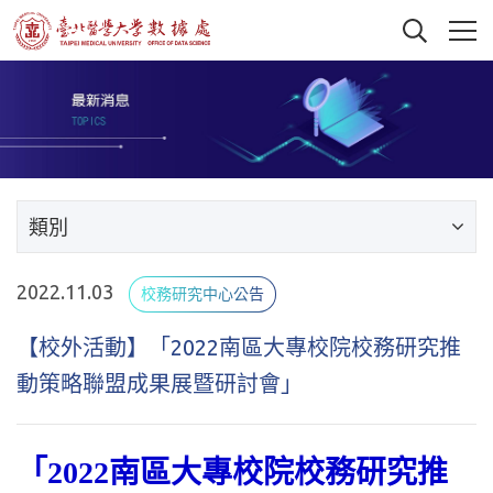
類別
2022.11.03
校務研究中心公告
【校外活動】「2022南區大專校院校務研究推
動策略聯盟成果展暨研討會」
「2022南區大專校院校務研究推