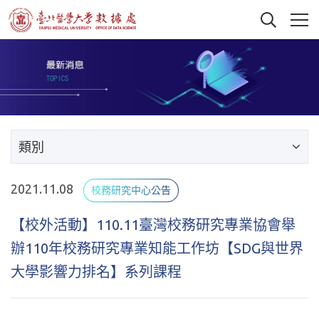
類別
2021.11.08
校務研究中心公告
【校外活動】110.11臺灣校務研究專業協會舉
辦110年校務研究專業知能工作坊【SDG與世界
大學影響力排名】系列課程