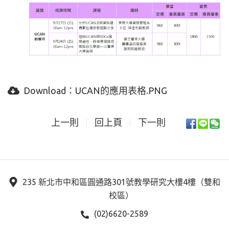
Download：
UCAN的應用表格.PNG
上一則
回上頁
下一則
235 新北市中和區圓通路301號教學研究大樓4樓（雙和
校區）
(02)6620-2589