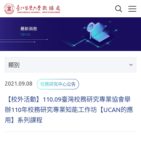
類別
2021.09.08
校務研究中心公告
【校外活動】110.09臺灣校務研究專業協會舉
辦110年校務研究專業知能工作坊【UCAN的應
用】系列課程