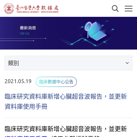
類別
2021.05.19
臨床數據中心公告
臨床研究資料庫新增心臟超音波報告，並更新
資料庫使用手冊
臨床研究資料庫新增心臟超音波報告，並更新