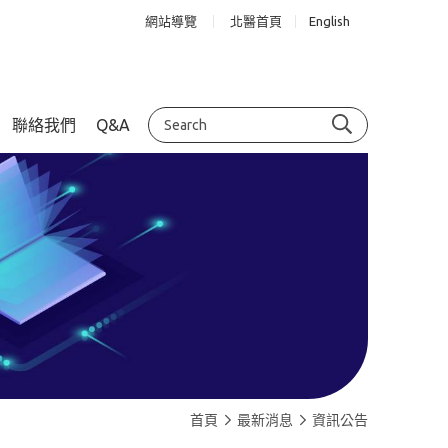
網站導覽
北醫首頁
English
聯絡我們
Q&A
首頁
最新消息
資訊公告