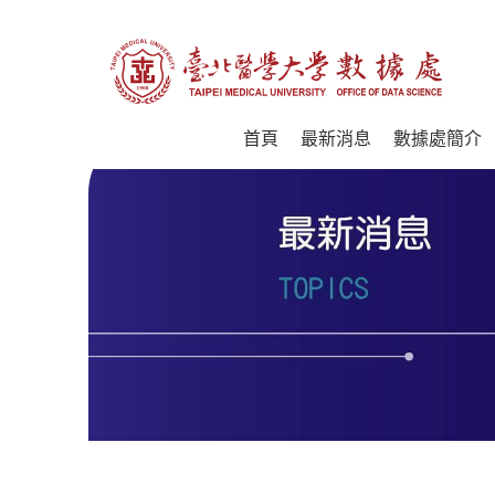
首頁
最新消息
數據處簡介