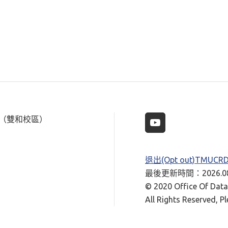
樓（雙和校區）
退出(Opt out)TMUC
最後更新時間：2026.08
© 2020 Office Of Data 
All Rights Reserved, P