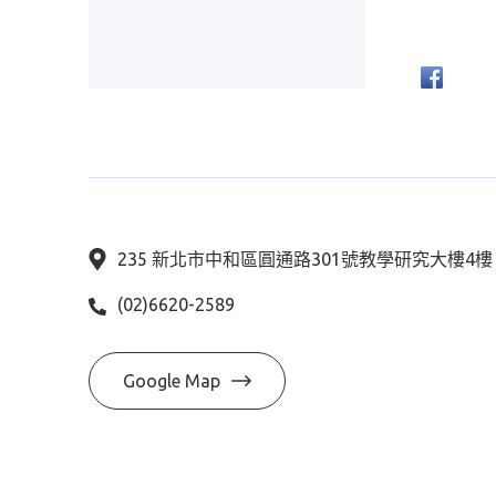
235 新北市中和區圓通路301號教學研究大樓4
(02)6620-2589
Google Map