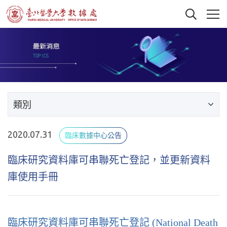
類別
2020.07.31
臨床數據中心公告
臨床研究資料庫可串聯死亡登記，並更新資料
庫使用手冊
臨床研究資料庫可串聯死亡登記 (National Death