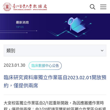
類別
2023.01.30
臨床數據中心公告
臨床研究資料庫獨立作業區自2023.02.01開放預
約，僅提供兩席
大安校區獨立作業區自2/1起重新開啟，為因應搬遷作業時
程，僅提供兩席；自2/20起請至雙和校區獨立作業區分析資