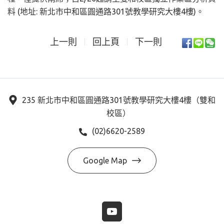
料 (地址: 新北市中和區圓通路301號教學研究大樓4樓)。
上一則
回上頁
下一則
235 新北市中和區圓通路301號教學研究大樓4樓（雙和
校區）
(02)6620-2589
Google Map