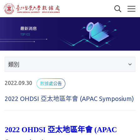
類別
2022.09.30
數據處公告
2022 OHDSI 亞太地區年會 (APAC Symposium)
2022 OHDSI 亞太地區年會 (APAC