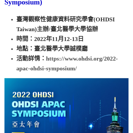
Symposium)
臺灣觀察性健康資料研究學會(OHDSI
Taiwan)主辦/臺北醫學大學協辦
時間
：
2022年11月12-13日
地點：臺北醫學大學誠樸廳
活動詳情：
https://www.ohdsi.org/2022-
apac-ohdsi-symposium/