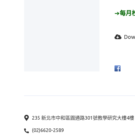
➔
每月
Dow
235 新北市中和區圓通路301號教學研究大樓4
(02)6620-2589