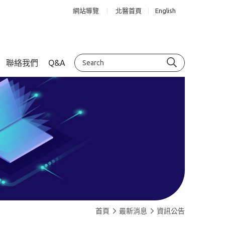
網站導覽
北醫首頁
English
聯絡我們
Q&A
首頁
最新消息
資訊公告