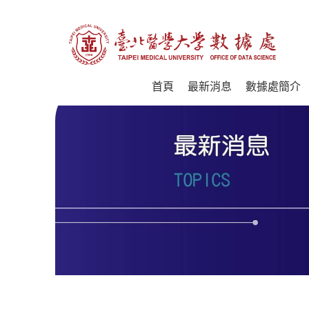
首頁
最新消息
數據處簡介