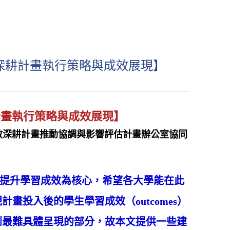
教深耕計畫執行策略與成效展現】
計畫執行策略與成效展現】
度高教深耕計畫推動協調與影響評估計畫辦公室協同
及提升學習成效為核心，希望各大學能在此
投入後的學生學習成效（outcomes）
到最難具體呈現的部分，故本文提供一些建