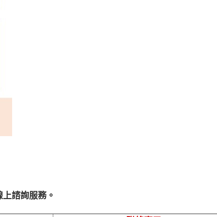
線上諮詢服務。