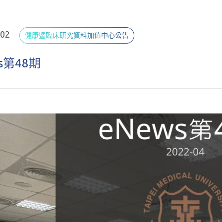
.02
健康暨臨床研究資料加值中心公告
s第48期