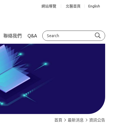
網站導覽
北醫首頁
English
聯絡我們
Q&A
首頁
最新消息
資訊公告