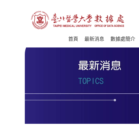
首頁
最新消息
數據處簡介