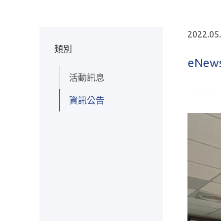
2022.05
類別
eNew
活動訊息
資訊公告