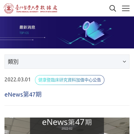
類別
2022.03.01
健康暨臨床研究資料加值中心公告
eNews第47期