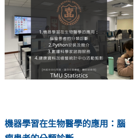
機器學習在生物醫學的應用：腦