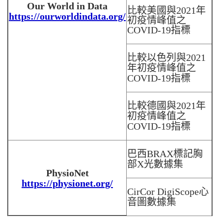
Our World in Data
比較美國與2021年
https://ourworldindata.org/
初疫情峰值之
COVID-19指標
比較以色列與2021
年初疫情峰值之
COVID-19指標
比較德國與2021年
初疫情峰值之
COVID-19指標
巴西BRAX標記胸
部X光數據集
PhysioNet
https://physionet.org/
CirCor DigiScope心
音圖數據集