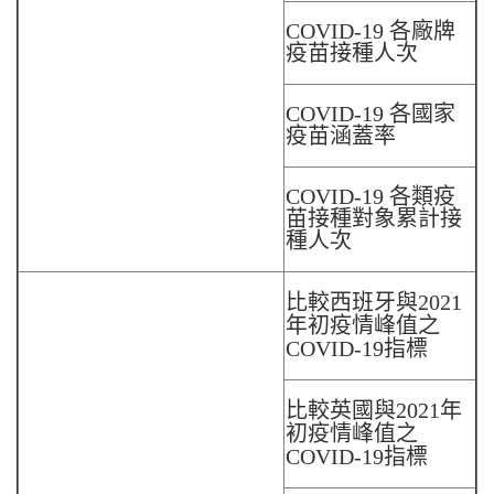
COVID-19 各廠牌
疫苗接種人次
COVID-19 各國家
疫苗涵蓋率
COVID-19 各類疫
苗接種對象累計接
種人次
比較西班牙與2021
年初疫情峰值之
COVID-19指標
比較英國與2021年
初疫情峰值之
COVID-19指標