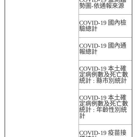
勢圖-依通報來源
COVID-19 國內檢
驗總計
COVID-19 國內通
報總計
COVID-19 本土確
定病例數及死亡數
統計 : 縣市別統計
COVID-19 本土確
定病例數及死亡數
統計 : 年齡性別統
計
COVID-19 疫苗接