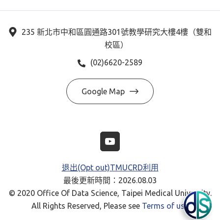
235 新北市中和區圓通路301號教學研究大樓4樓（雙和
校區）
(02)6620-2589
Google Map
退出(Opt out)TMUCRD利用
最後更新時間：2026.08.03
© 2020 Office Of Data Science, Taipei Medical University.
All Rights Reserved, Please see
Terms of use