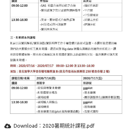
Download：
2020暑期統計課程.pdf