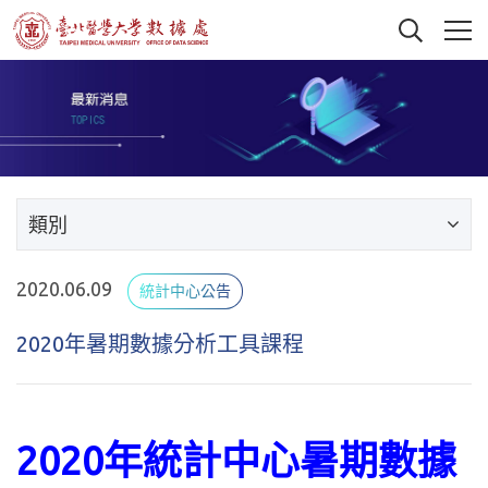
類別
2020.06.09
統計中心公告
2020年暑期數據分析工具課程
2020年統計中心暑期數據