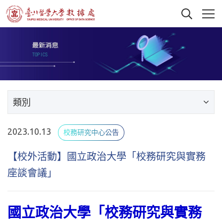
類別
2023.10.13
校務研究中心公告
【校外活動】國立政治大學「校務研究與實務
座談會議」
國立政治大學「校務研究與實務