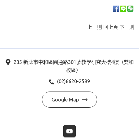
上一則
回上頁
下一則
235 新北市中和區圓通路301號教學研究大樓4樓（雙和
校區）
(02)6620-2589
Google Map