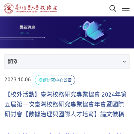
類別
2023.10.06
校務研究中心公告
【校外活動】臺灣校務研究專業協會 2024年第
五屆第一次臺灣校務研究專業協會年會暨國際
研討會【數據治理與國際人才培育】論文徵稿