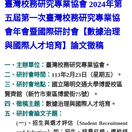
臺灣校務研究專業協會 2024年第
五屆第一次臺灣校務研究專業協
會年會暨國際研討會【數據治理
與國際人才培育】論文徵稿
一、主辦單位：
臺灣校務研究專業協會。
二、研討會時間：
113年2月23日（星期五）。
三、研討會地點：
國立陽明交通大學博愛校區
賢齊館（新竹市東區博愛街75號）。
四、徵稿主題：
數據治理與國際人才培育。
五、研討會論文子題：
(一)、招生與選才評估（Student Recruitment