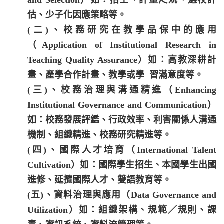
and Selection）如：招生、評量尺規、選校評
估、少子化因應策略等。
(二)、校務研究在教學品保中的應用
（Application of Institutional Research in
Teaching Quality Assurance）如：高教深耕計
畫、產學合作計畫、教學或學 習滿意度等。
(三)、校務治理與溝通精進（Enhancing
Institutional Governance and Communication）
如：校務發展評鑑、行政效率、利害關係人溝通
機制、組織精進、校務研究精進等。
(四)、國際人才培育（International Talent
Cultivation）如：國際學生招生、本國學生出國
進修、延攬國際人才、雙語教育等。
(五)、資料治理與應用（Data Governance and
Utilization）如：組織架構、規範／規則、課