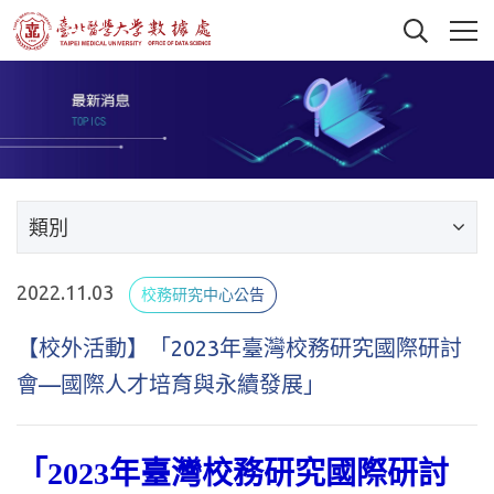
類別
2022.11.03
校務研究中心公告
【校外活動】「2023年臺灣校務研究國際研討
會—國際人才培育與永續發展」
「2023年臺灣校務研究國際研討