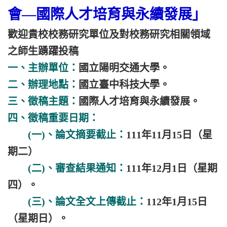
會—國際人才培育與永續發展」
歡迎貴校校務研究單位及對校務研究相關領域
之師生踴躍投稿
一、主辦單位：
國立陽明交通大學。
二、辦理地點：
國立臺中科技大學。
三、徵稿主題：
國際人才培育與永續發展。
四、徵稿重要日期：
(一)、論文摘要截止：
111年11月15日（星
期二）
(二)、審查結果通知：
111年12月1日（星期
四）。
(三)、論文全文上傳截止：
112年1月15日
（星期日）。