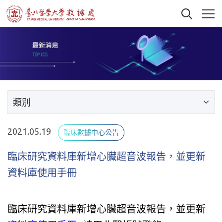
類別
2021.05.19
臨床數據中心公告
臨床研究資料庫新增心臟超音波報告，並更新
資料庫使用手冊
臨床研究資料庫新增心臟超音波報告，並更新