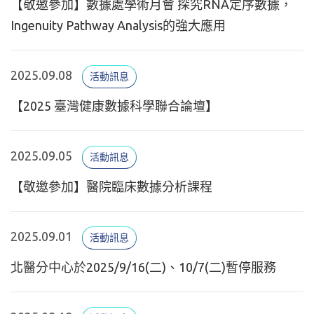
【敬邀參加】數據處學術月會 探究RNA定序數據，
Ingenuity Pathway Analysis的強大應用
2025.09.08
活動訊息
【2025 臺灣健康數據科學聯合論壇】
2025.09.05
活動訊息
【敬邀參加】醫院臨床數據分析課程
2025.09.01
活動訊息
北醫分中心於2025/9/16(二)、10/7(二)暫停服務