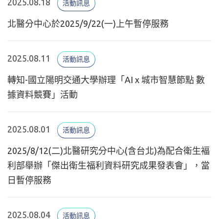
2025.08.18
活動訊息
北醫分中心於2025/9/22(一)上午暫停服務
2025.08.11
活動訊息
轉知-國立陽明交通大學辦理「AI x 城市智慧節點 數
據資料競賽」活動
2025.08.01
活動訊息
2025/8/12(二)北醫研究分中心(含台北)為配合衛生褔
利部舉辦「傑出衛生福利資料研究成果發表會」，當
日暫停服務
2025.08.04
活動訊息