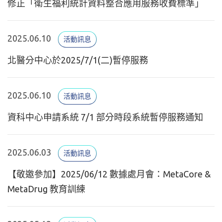
修正「衛生福利統計資料整合應用服務收費標準」
2025.06.10
活動訊息
北醫分中心於2025/7/1(二)暫停服務
2025.06.10
活動訊息
資科中心申請系統 7/1 部分時段系統暫停服務通知
2025.06.03
活動訊息
【敬邀參加】2025/06/12 數據處月會：MetaCore &
MetaDrug 教育訓練