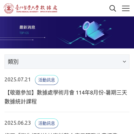
類別
2025.07.21
活動訊息
【敬邀參加】數據處學術月會 114年8月份-暑期三天
數據統計課程
2025.06.23
活動訊息