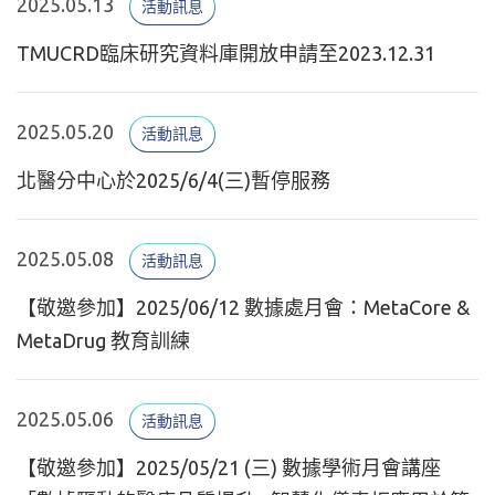
2025.05.13
活動訊息
TMUCRD臨床研究資料庫開放申請至2023.12.31
2025.05.20
活動訊息
北醫分中心於2025/6/4(三)暫停服務
2025.05.08
活動訊息
【敬邀參加】2025/06/12 數據處月會：MetaCore &
MetaDrug 教育訓練
2025.05.06
活動訊息
【敬邀參加】2025/05/21 (三) 數據學術月會講座