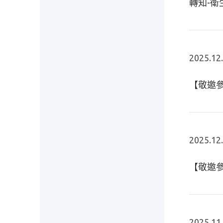
轉知-
2025.12
【敬邀參
2025.12
【敬邀參
2025.11