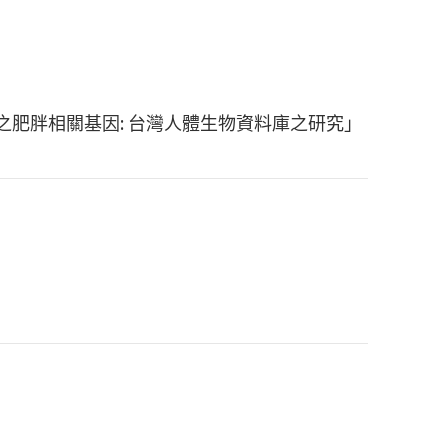
健康之肥胖相關基因: 台灣人體生物資料庫之研究」