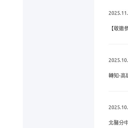
2025.11
【敬邀參加 I
2025.10
轉知-高
2025.10
北醫分中心