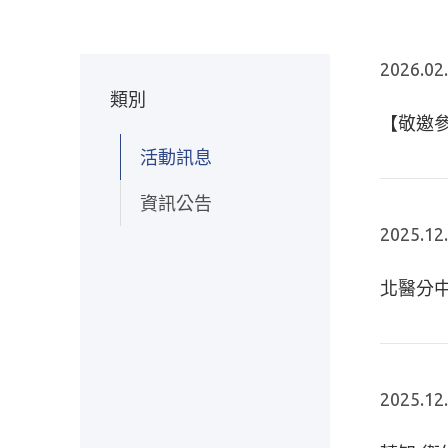
2026.02
類別
【敬邀參
活動訊息
資訊公告
2025.12
北醫分中
2025.12