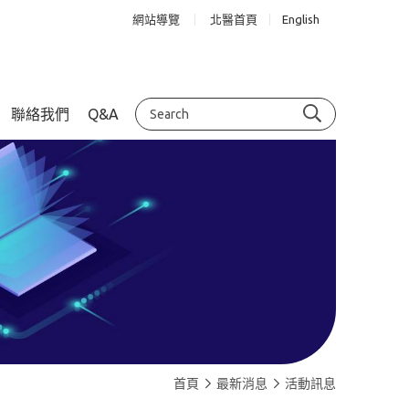
網站導覽
北醫首頁
English
聯絡我們
Q&A
首頁
最新消息
活動訊息