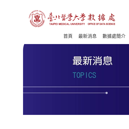
首頁
最新消息
數據處簡介