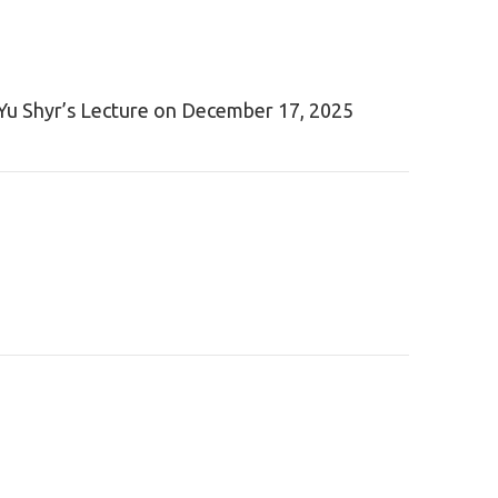
yr’s Lecture on December 17, 2025