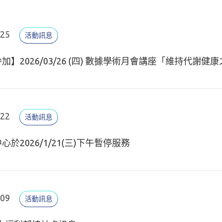
.25
活動訊息
加】2026/03/26 (四) 數據學術月會講座「維持代謝
.22
活動訊息
心於2026/1/21(三)下午暫停服務
.09
活動訊息