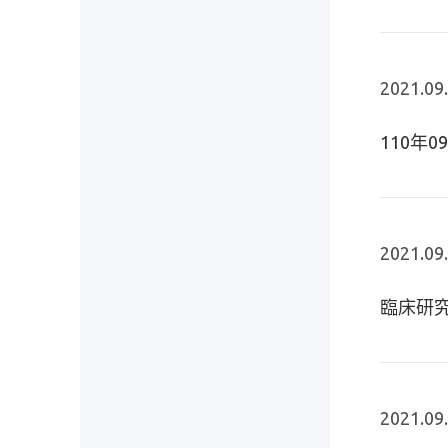
2021.09
110年
2021.09
臨床研究
2021.09