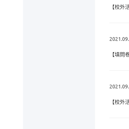
【校外活
2021.09
【填問卷
2021.09
【校外活