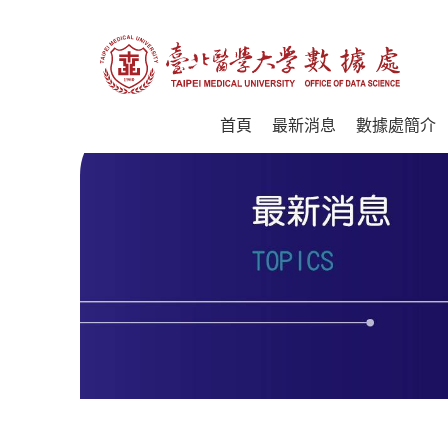
首頁
最新消息
數據處簡介