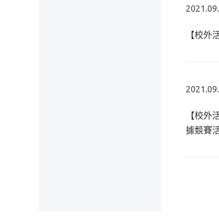
2021.09
【校外活
2021.09
【校外活
據競賽