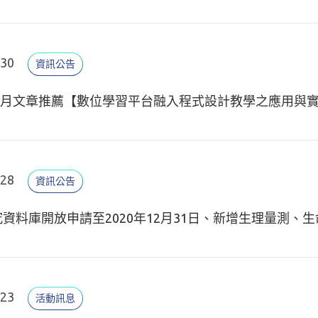
.30
資訊公告
09月文章推薦【數位學習平台融入程式設計教學之應用與
.28
資訊公告
資料庫開放申請至2020年12月31日、新增生理量測、
.23
活動訊息