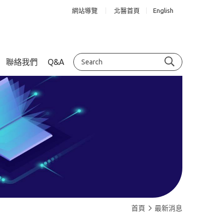
網站導覽
北醫首頁
English
聯絡我們
Q&A
首頁
最新消息