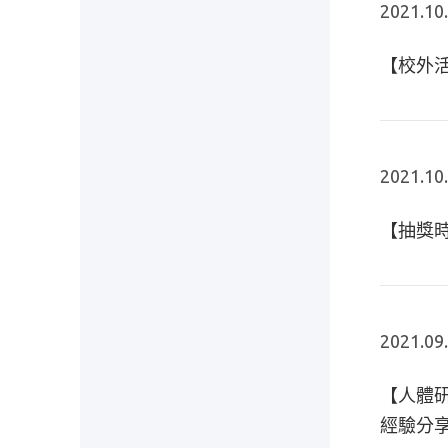
2021.10
【校外活
2021.10
【抽獎
2021.09
【人體研
經驗分