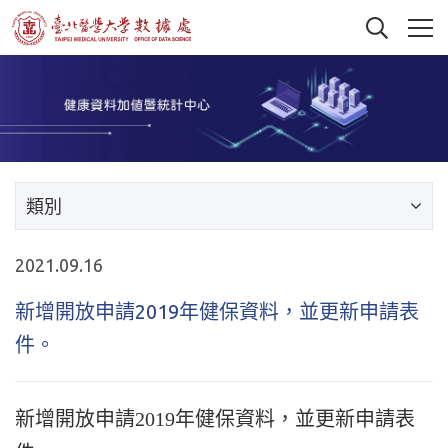
類別
2021.09.16
新增開放申請2019年健保資料，並更新申請表
件。
新增開放申請2019年健保資料，並更新申請表