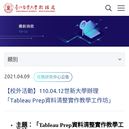
類別
2021.04.09
校務研究中心公告
【校外活動】110.04.12世新大學辦理
「Tableau Prep資料清整實作教學工作坊」
主題：「Tableau Prep資料清整實作教學工