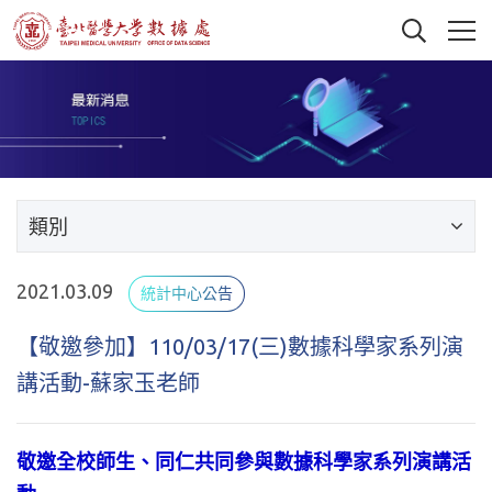
類別
2021.03.09
統計中心公告
【敬邀參加】110/03/17(三)數據科學家系列演
講活動-蘇家玉老師
敬邀全校師生、同仁共同參與數據科學家系列演講活