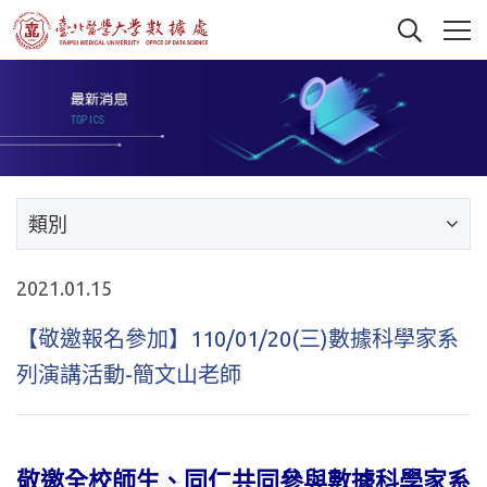
類別
2021.01.15
【敬邀報名參加】110/01/20(三)數據科學家系
列演講活動-簡文山老師
敬邀全校師生、同仁共同參與數據科學家系