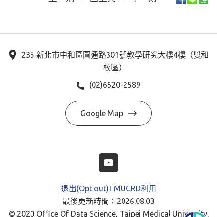
235 新北市中和區圓通路301號教學研究大樓4樓（雙和
校區）
(02)6620-2589
Google Map
退出(Opt out)TMUCRD利用
最後更新時間：2026.08.03
© 2020 Office Of Data Science, Taipei Medical University.