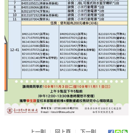
上一則
回上頁
下一則