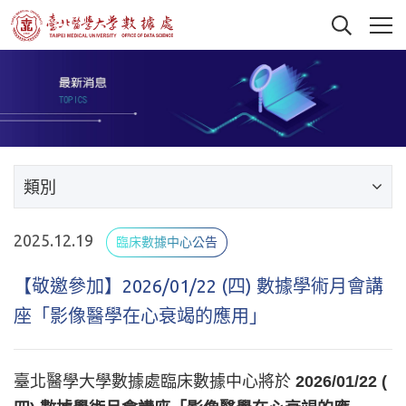
類別
2025.12.19
臨床數據中心公告
【敬邀參加】2026/01/22 (四) 數據學術月會講
座「影像醫學在心衰竭的應用」
臺北醫學大學數據處臨床數據中心將於
2026/01/22 (