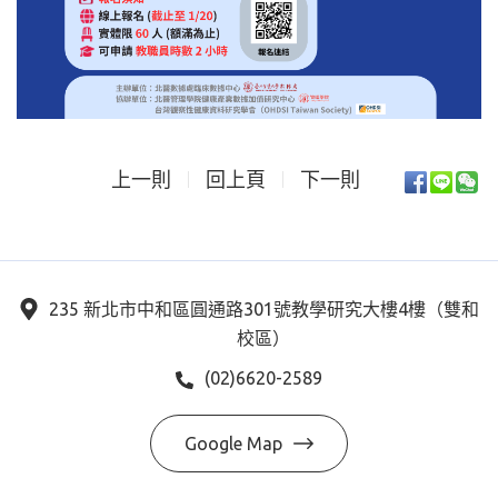
上一則
回上頁
下一則
235 新北市中和區圓通路301號教學研究大樓4樓（雙和
校區）
(02)6620-2589
Google Map