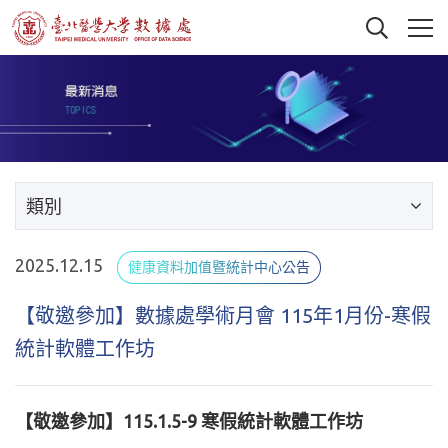
類別
2025.12.15
健康資料加值暨統計中心公告
【敬邀參加】數據處學術月會 115年1月份-寒假
統計軟體工作坊
【
敬邀參加】115.1.5-9 寒假
統計軟體工作坊