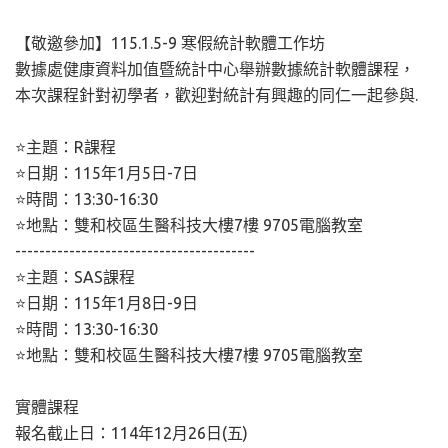
【敬邀參加】115.1.5-9 寒假統計軟體工作坊
數據處健康資料加值暨統計中心舉辦數據統計軟體課程，
本次課程針對初學者，歡迎對統計有興趣的同仁一起參與.
⭐️主題：R課程
⭐️日期：115年1月5日-7日
⭐️時間：13:30-16:30
⭐️地點：雙和校區生醫科技大樓7樓 9705電腦教室
----------------------------------------
⭐️主題：SAS課程
⭐️日期：115年1月8日-9日
⭐️時間：13:30-16:30
⭐️地點：雙和校區生醫科技大樓7樓 9705電腦教室
實體課程
報名截止日：114年12月26日(五)