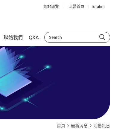
網站導覽
北醫首頁
English
聯絡我們
Q&A
首頁
最新消息
活動訊息