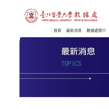
首頁
最新消息
數據處簡介