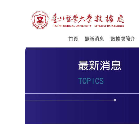
首頁
最新消息
數據處簡介