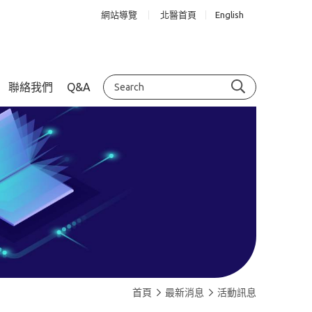
網站導覽
北醫首頁
English
聯絡我們
Q&A
首頁
最新消息
活動訊息