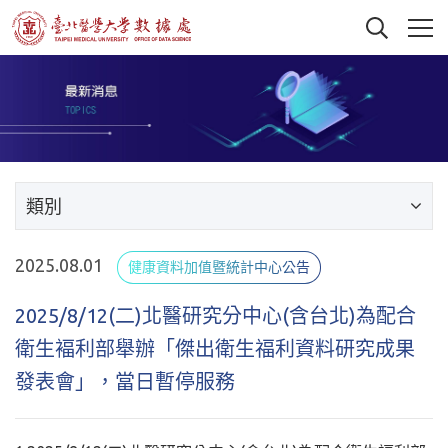
類別
2025.08.01
健康資料加值暨統計中心公告
2025/8/12(二)北醫研究分中心(含台北)為配合
衛生褔利部舉辦「傑出衛生福利資料研究成果
發表會」，當日暫停服務