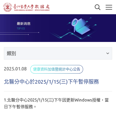
類別
2025.01.08
健康資料加值暨統計中心公告
北醫分中心於2025/1/15(三)下午暫停服務
1.北醫分中心2025/1/15(三)下午因更新Windows授權，當
日下午暫停服務。