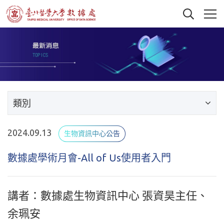
類別
2024.09.13
生物資訊中心公告
數據處學術月會-All of Us使用者入門
講者：數據處生物資訊中心 張資昊主任、
余珮安