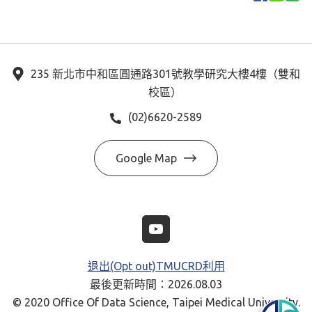
235 新北市中和區圓通路301號教學研究大樓4樓（雙和
校區）
(02)6620-2589
Google Map
退出(Opt out)TMUCRD利用
最後更新時間：2026.08.03
© 2020 Office Of Data Science, Taipei Medical University.