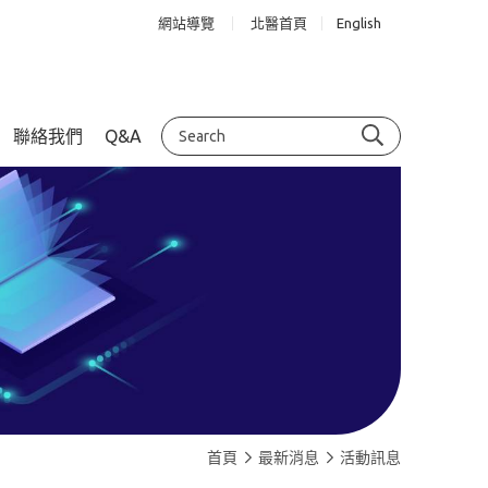
網站導覽
北醫首頁
English
聯絡我們
Q&A
首頁
最新消息
活動訊息