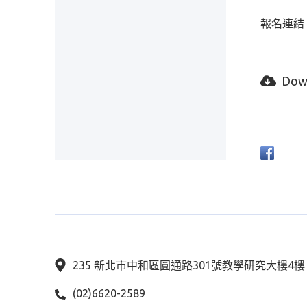
報名連結：ht
Dow
235 新北市中和區圓通路301號教學研究大樓4
(02)6620-2589