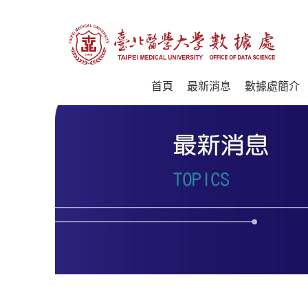
首頁
最新消息
數據處簡介