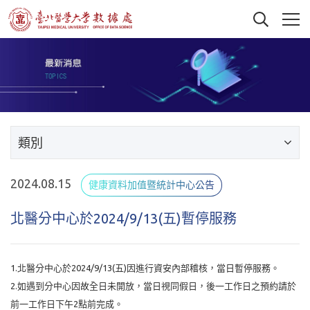
類別
2024.08.15
健康資料加值暨統計中心公告
北醫分中心於2024/9/13(五)暫停服務
1.北醫分中心於2024/9/13(五)因進行資安內部稽核，當日暫停服務。
2.如遇到分中心因故全日未開放，當日視同假日，後一工作日之預約請於
前一工作日下午2點前完成。