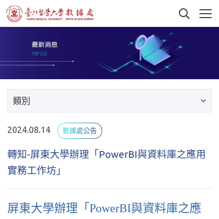
類別
2024.08.14
數據處公告
轉知-屏東大學辦理「PowerBI與資料庫之應用
實務工作坊」
屏東大學辦理「PowerBI與資料庫之應