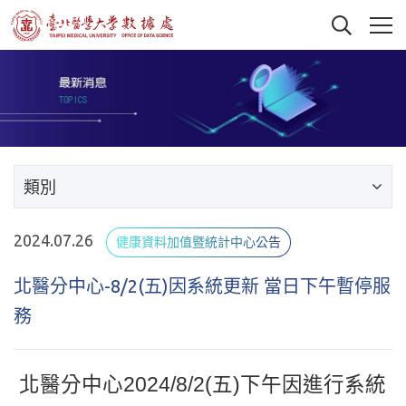
類別
2024.07.26
健康資料加值暨統計中心公告
北醫分中心-8/2(五)因系統更新 當日下午暫停服
務
北醫分中心2024/8/2(五)下午因進行系統