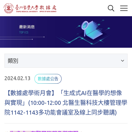
類別
2024.02.13
數據處公告
【數據處學術月會】「生成式AI在醫學的想像
與實現」(10:00-12:00 北醫生醫科技大樓管理學
院1142-1143多功能會議室及線上同步聽講)