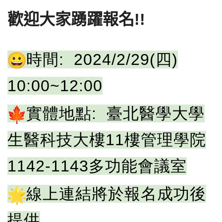
歡迎大家踴躍報名
!!
時間: 2024/2/29(四)
10:00~12:00
實體地點:
臺北醫學大學
生醫科技大樓11樓管理學院
1142-
1143多功能會議室
線上連結將於報名成功後
提供