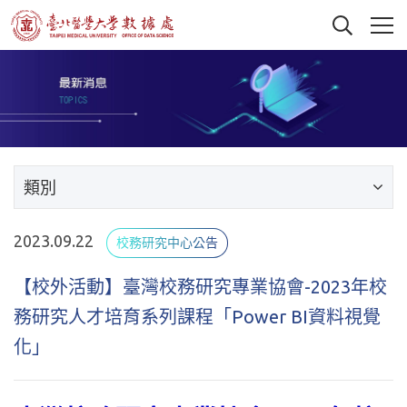
類別
2023.09.22
校務研究中心公告
【校外活動】臺灣校務研究專業協會-2023年校
務研究人才培育系列課程「Power BI資料視覺
化」