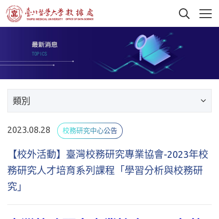
類別
2023.08.28
校務研究中心公告
【校外活動】臺灣校務研究專業協會-2023年校
務研究人才培育系列課程「學習分析與校務研
究」