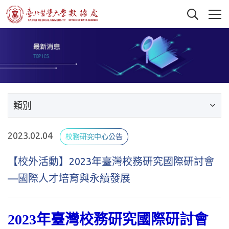
類別
2023.02.04
校務研究中心公告
【校外活動】2023年臺灣校務研究國際研討會
—國際人才培育與永續發展
2023年臺灣校務研究國際研討會