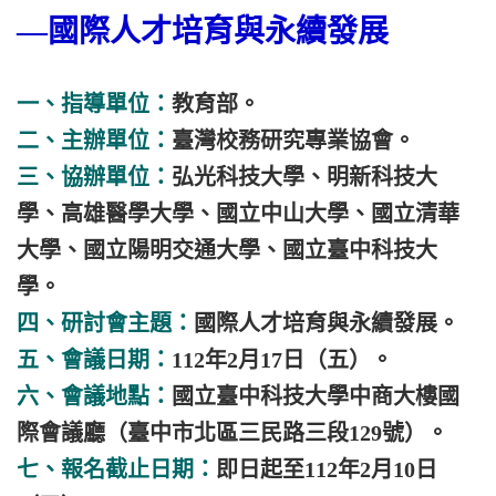
—國際人才培育與永續發展
一、指導單位：
教育部。
二、主辦單位：
臺灣校務研究專業協會。
三、協辦單位：
弘光科技大學、明新科技大
學、高雄醫學大學、國立中山大學、國立清華
大學、國立陽明交通大學、國立臺中科技大
學。
四、研討會主題：
國際人才培育與永續發展。
五、會議日期：
112年2月17日（五）。
六、會議地點：
國立臺中科技大學中商大樓國
際會議廳（臺中市北區三民路三段129號）。
七、報名截止日期：
即日起至112年2月10日