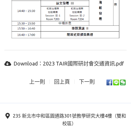
Download：
2023 TAIR國際研討會交通資訊.pdf
上一則
回上頁
下一則
235 新北市中和區圓通路301號教學研究大樓4樓（雙和
校區）