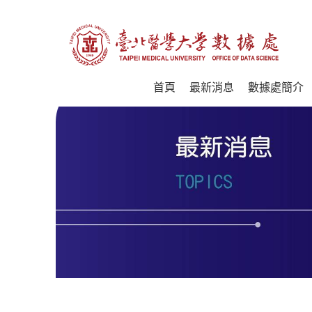
首頁
最新消息
數據處簡介