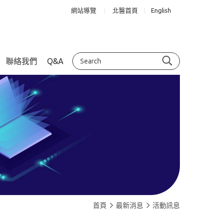
網站導覽
北醫首頁
English
聯絡我們
Q&A
首頁
最新消息
活動訊息