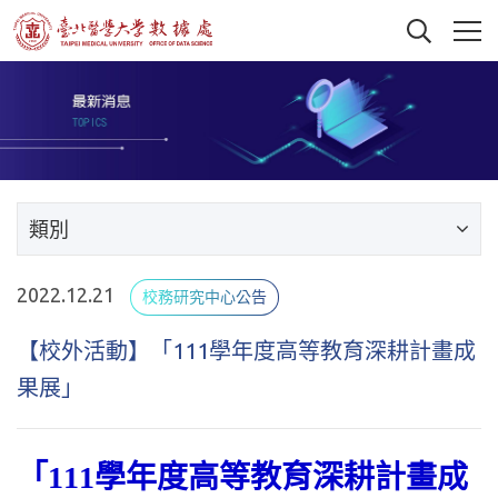
類別
2022.12.21
校務研究中心公告
【校外活動】「111學年度高等教育深耕計畫成
果展」
「111學年度高等教育深耕計畫成