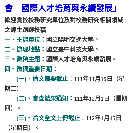
會—國際人才培育與永續發展」
歡迎貴校校務研究單位及對校務研究相關領域
之師生踴躍投稿
一、主辦單位：
國立陽明交通大學。
二、辦理地點：
國立臺中科技大學。
三、徵稿主題：
國際人才培育與永續發展。
四、徵稿重要日期：
(一)、論文摘要截止：
111年11月15日（星
期二）
(二)、審查結果通知：
111年12月1日（星期
四）。
(三)、論文全文上傳截止：
112年1月15日
（星期日）。