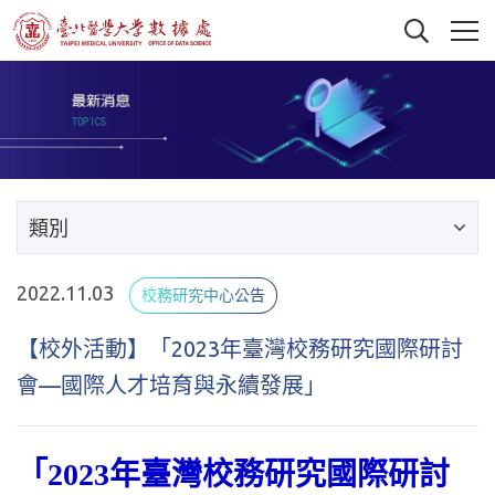
類別
2022.11.03
校務研究中心公告
【校外活動】「2023年臺灣校務研究國際研討
會—國際人才培育與永續發展」
「2023年臺灣校務研究國際研討