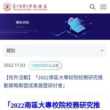
類別
2022.11.03
校務研究中心公告
【校外活動】「2022南區大專校院校務研究推
動策略聯盟成果展暨研討會」
「2022南區大專校院校務研究推