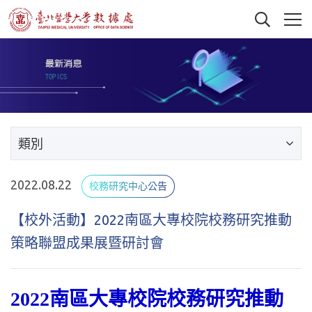
類別
2022.08.22
校務研究中心公告
【校外活動】2022南區大專校院校務研究推動
策略聯盟成果展暨研討會
2022南區大專校院校務研究推動