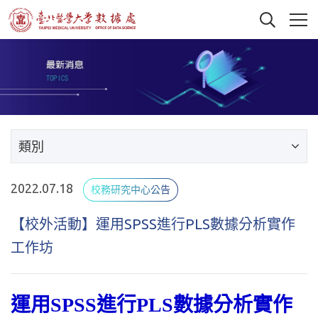
類別
2022.07.18
校務研究中心公告
【校外活動】運用SPSS進行PLS數據分析實作
工作坊
運用SPSS進行PLS數據分析實作