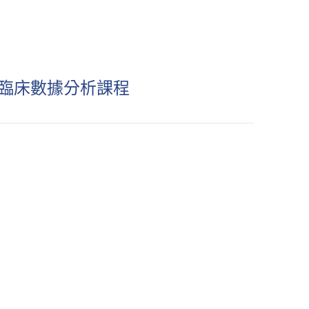
院臨床數據分析課程