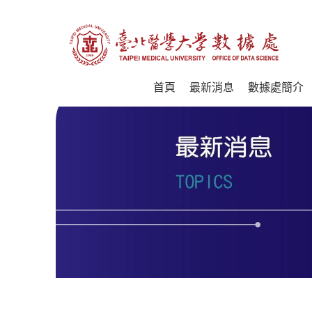
首頁
最新消息
數據處簡介