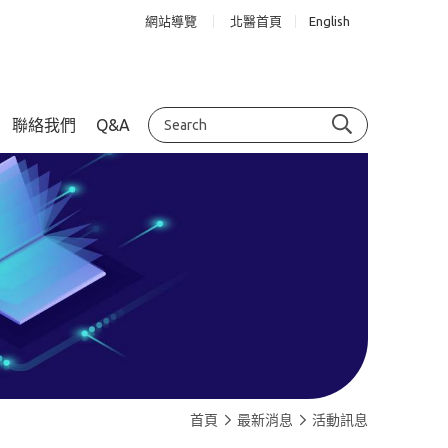
網站導覽
北醫首頁
English
聯絡我們
Q&A
首頁
最新消息
活動訊息