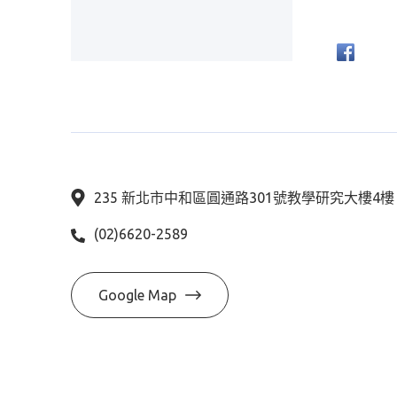
235 新北市中和區圓通路301號教學研究大樓4
(02)6620-2589
Google Map